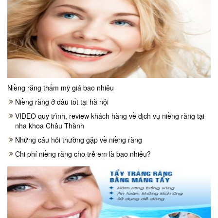
Niềng răng thẩm mỹ giá bao nhiêu
Niềng răng ở đâu tốt tại hà nội
VIDEO quy trình, review khách hàng về dịch vụ niềng răng tại
nha khoa Châu Thành
Những câu hỏi thường gặp về niềng răng
Chi phí niềng răng cho trẻ em là bao nhiêu?