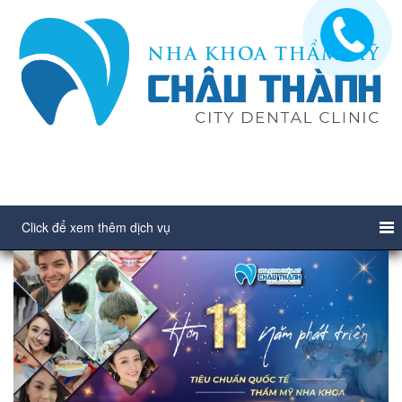
Click để xem thêm dịch vụ