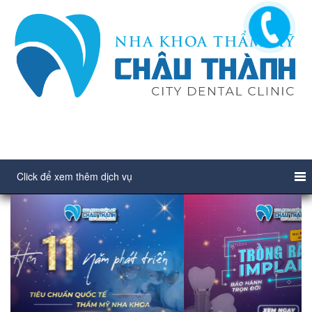
Click để xem thêm dịch vụ