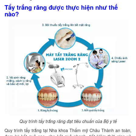
Tẩy trắng răng được thực hiện như thế
nào?
Quy trình tẩy trắng răng đạt tiêu chuẩn của Bộ y tế
Quy trình tẩy trắng tại Nha khoa Thẩm mỹ Châu Thành an toàn,