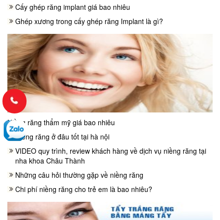
Cấy ghép răng implant giá bao nhiêu
Ghép xương trong cấy ghép răng Implant là gì?
Niềng răng thẩm mỹ giá bao nhiêu
Niềng răng ở đâu tốt tại hà nội
VIDEO quy trình, review khách hàng về dịch vụ niềng răng tại
nha khoa Châu Thành
Những câu hỏi thường gặp về niềng răng
Chi phí niềng răng cho trẻ em là bao nhiêu?