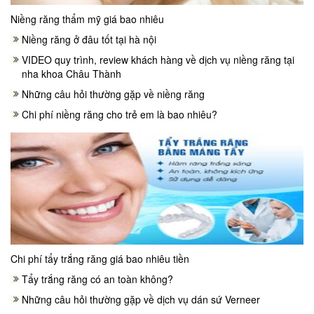
Niềng răng thẩm mỹ giá bao nhiêu
Niềng răng ở đâu tốt tại hà nội
VIDEO quy trình, review khách hàng về dịch vụ niềng răng tại
nha khoa Châu Thành
Những câu hỏi thường gặp về niềng răng
Chi phí niềng răng cho trẻ em là bao nhiêu?
Chi phí tẩy trắng răng giá bao nhiêu tiền
Tẩy trắng răng có an toàn không?
Những câu hỏi thường gặp về dịch vụ dán sứ Verneer