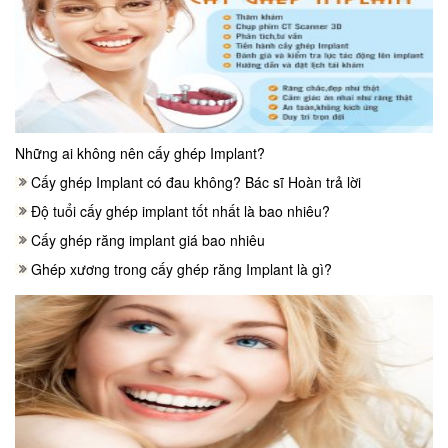
Những ai không nên cấy ghép Implant?
Cấy ghép Implant có đau không? Bác sĩ Hoàn trả lời
Độ tuổi cấy ghép implant tốt nhất là bao nhiêu?
Cấy ghép răng implant giá bao nhiêu
Ghép xương trong cấy ghép răng Implant là gì?