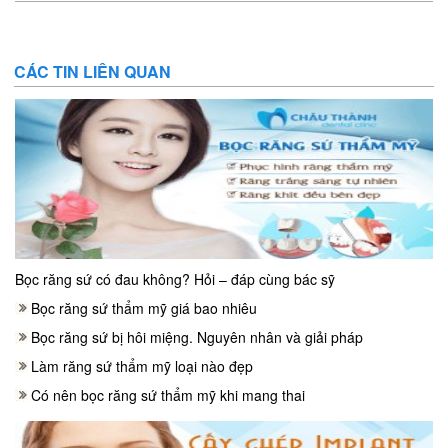
CÁC TIN LIÊN QUAN
Bọc răng sứ có đau không? Hỏi – đáp cùng bác sỹ
Bọc răng sứ thẩm mỹ giá bao nhiêu
Bọc răng sứ bị hôi miệng. Nguyên nhân và giải pháp
Làm răng sứ thẩm mỹ loại nào đẹp
Có nên bọc răng sứ thẩm mỹ khi mang thai