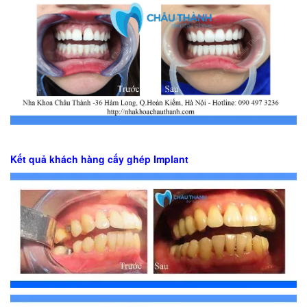
Kết quả khách hàng cấy ghép Implant