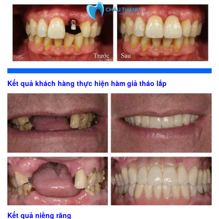
Kết quả khách hàng thực hiện hàm giả tháo lắp
Kết quả niềng răng