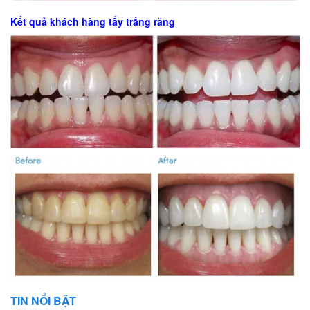
Kết quả khách hàng tẩy trắng răng
TIN NỔI BẬT