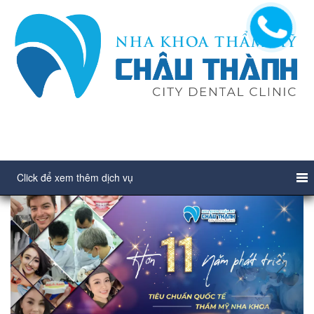
Click để xem thêm dịch vụ