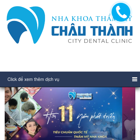
Click để xem thêm dịch vụ