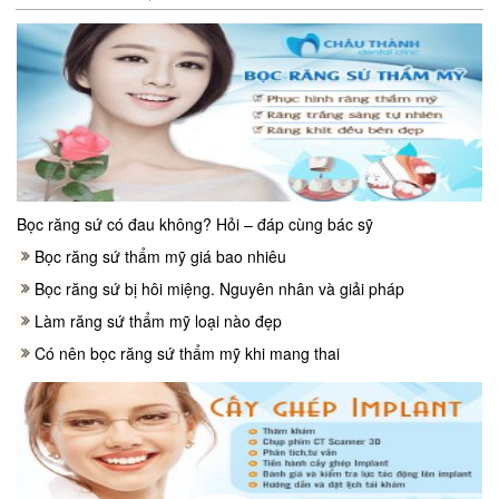
Bọc răng sứ có đau không? Hỏi – đáp cùng bác sỹ
Bọc răng sứ thẩm mỹ giá bao nhiêu
Bọc răng sứ bị hôi miệng. Nguyên nhân và giải pháp
Làm răng sứ thẩm mỹ loại nào đẹp
Có nên bọc răng sứ thẩm mỹ khi mang thai