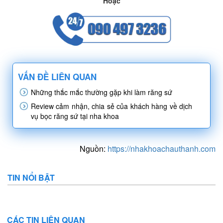
Hoặc
VẤN ĐỀ LIÊN QUAN
Những thắc mắc thường gặp khi làm răng sứ
Review cảm nhận, chia sẻ của khách hàng về dịch
vụ bọc răng sứ tại nha khoa
Nguồn:
https://nhakhoachauthanh.com
TIN NỔI BẬT
CÁC TIN LIÊN QUAN