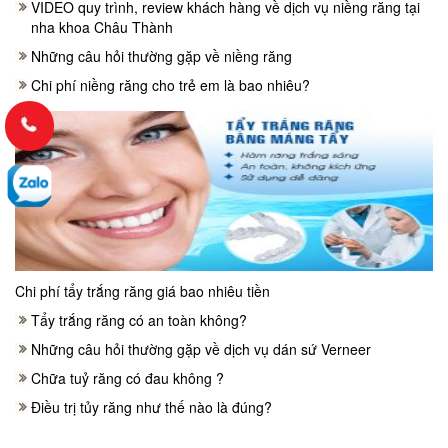
VIDEO quy trình, review khách hàng về dịch vụ niềng răng tại
nha khoa Châu Thành
Những câu hỏi thường gặp về niềng răng
Chi phí niềng răng cho trẻ em là bao nhiêu?
Chi phí tẩy trắng răng giá bao nhiêu tiền
Tẩy trắng răng có an toàn không?
Những câu hỏi thường gặp về dịch vụ dán sứ Verneer
Chữa tuỷ răng có đau không ?
Điều trị tủy răng như thế nào là đúng?