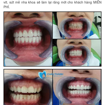
vỡ, sứt mẻ nha khoa sẽ làm lại răng mới cho khách hàng MIỄN
PHÍ.