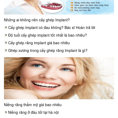
Những ai không nên cấy ghép Implant?
Cấy ghép Implant có đau không? Bác sĩ Hoàn trả lời
Độ tuổi cấy ghép implant tốt nhất là bao nhiêu?
Cấy ghép răng implant giá bao nhiêu
Ghép xương trong cấy ghép răng Implant là gì?
Niềng răng thẩm mỹ giá bao nhiêu
Niềng răng ở đâu tốt tại hà nội