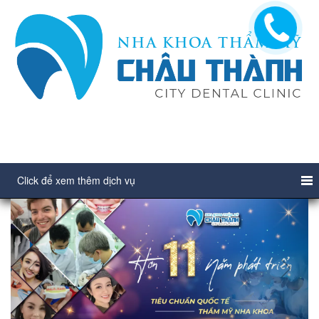
Click để xem thêm dịch vụ