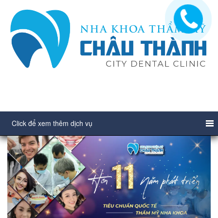
Click để xem thêm dịch vụ