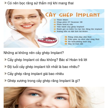
Có nên bọc răng sứ thẩm mỹ khi mang thai
Những ai không nên cấy ghép Implant?
Cấy ghép Implant có đau không? Bác sĩ Hoàn trả lời
Độ tuổi cấy ghép implant tốt nhất là bao nhiêu?
Cấy ghép răng implant giá bao nhiêu
Ghép xương trong cấy ghép răng Implant là gì?