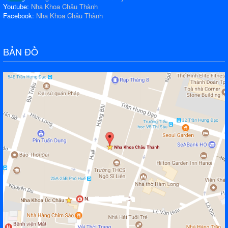
Youtube:
Nha Khoa Châu Thành
Facebook:
Nha Khoa Châu Thành
BẢN ĐỒ