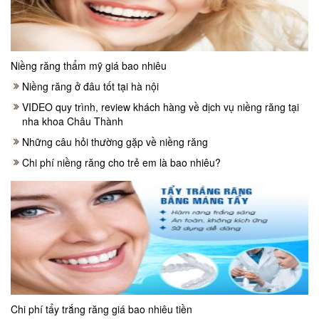
Niềng răng thẩm mỹ giá bao nhiêu
Niềng răng ở đâu tốt tại hà nội
VIDEO quy trình, review khách hàng về dịch vụ niềng răng tại
nha khoa Châu Thành
Những câu hỏi thường gặp về niềng răng
Chi phí niềng răng cho trẻ em là bao nhiêu?
Chi phí tẩy trắng răng giá bao nhiêu tiền