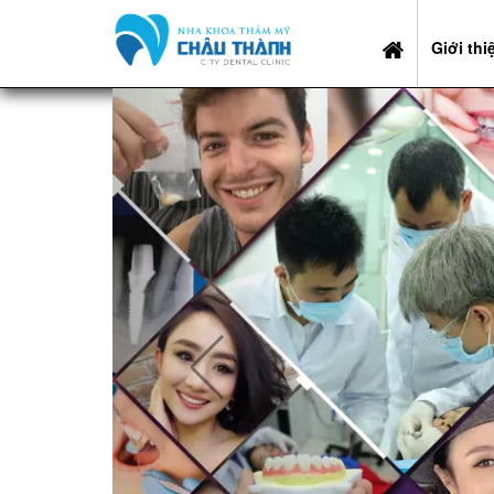
Giới thi