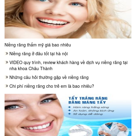
Niềng răng thẩm mỹ giá bao nhiêu
Niềng răng ở đâu tốt tại hà nội
VIDEO quy trình, review khách hàng về dịch vụ niềng răng tại
nha khoa Châu Thành
Những câu hỏi thường gặp về niềng răng
Chi phí niềng răng cho trẻ em là bao nhiêu?