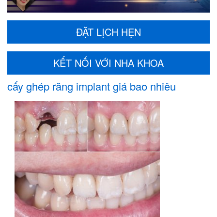
ĐẶT LỊCH HẸN
KẾT NỐI VỚI NHA KHOA
cấy ghép răng implant giá bao nhiêu