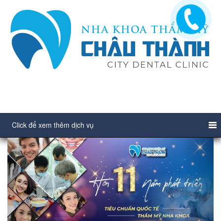
Click để xem thêm dịch vụ